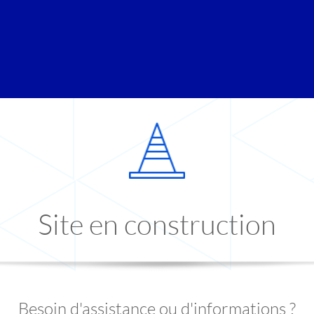
Site en construction
Besoin d'assistance ou d'informations ?