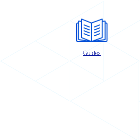
Guides