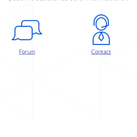
Forum
Contact