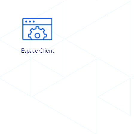
Espace Client